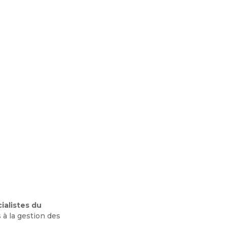
ialistes du
 à la gestion des