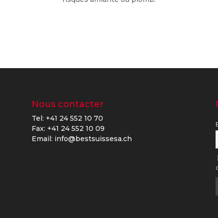
Nous contacter
Tel: +41 24 552 10 70
Fax: +41 24 552 10 09
Email: info@bestsuissesa.ch