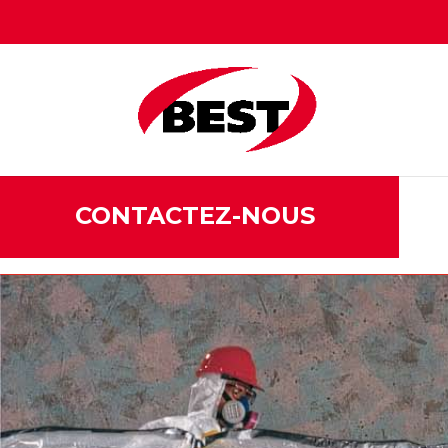
CONTACTEZ-NOUS