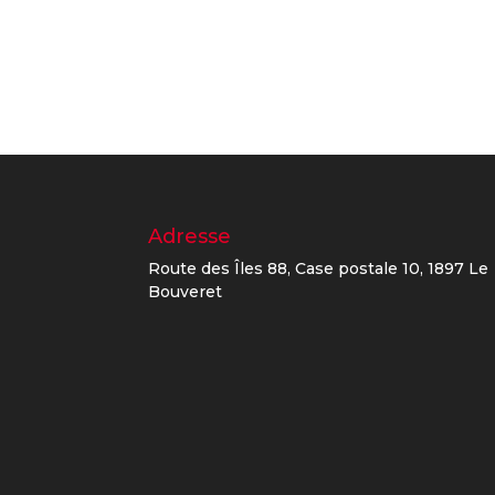
Adresse
Route des Îles 88, Case postale 10, 1897 Le
Bouveret