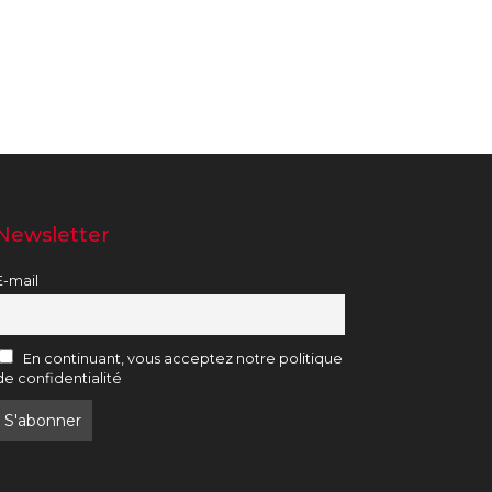
Newsletter
E-mail
En continuant, vous acceptez notre politique
de confidentialité