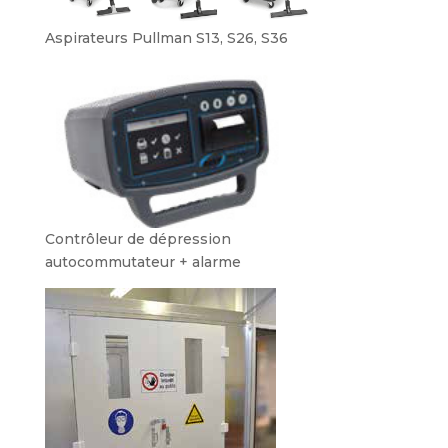
Aspirateurs Pullman S13, S26, S36
Contrôleur de dépression
autocommutateur + alarme