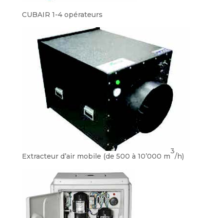
CUBAIR 1-4 opérateurs
3
Extracteur d’air mobile (de 500 à 10’000 m
/h)