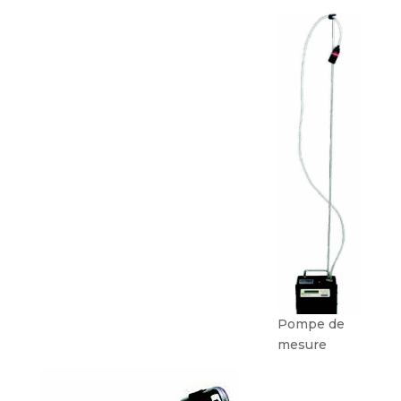
Pompe de
mesure