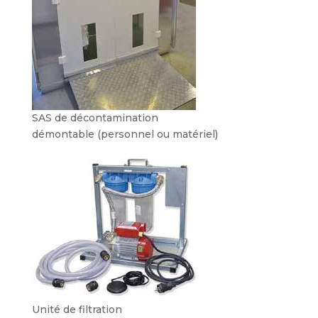
SAS de décontamination
démontable (personnel ou matériel)
Unité de filtration