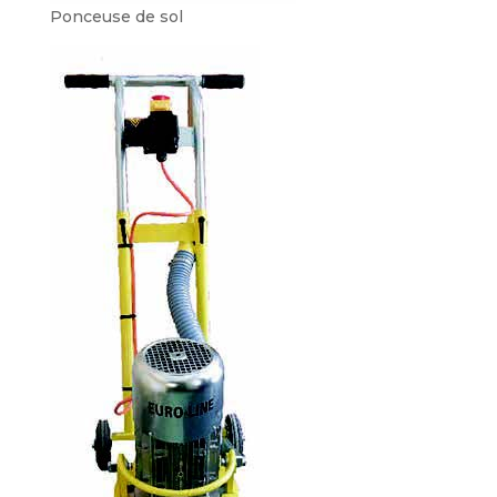
Ponceuse de sol