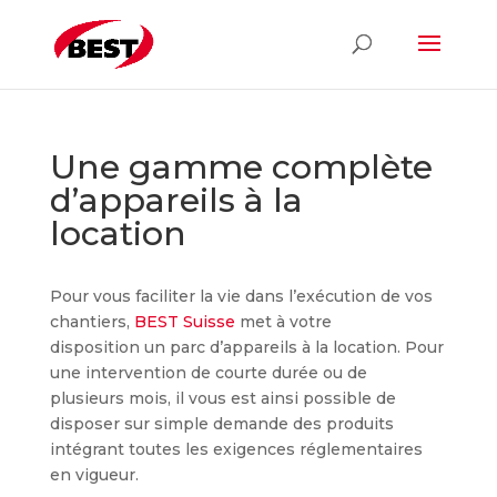
Une gamme complète
d’appareils à la
location
Pour vous faciliter la vie dans l’exécution de vos
chantiers,
BEST Suisse
met à votre
disposition un parc d’appareils à la location. Pour
une intervention de courte durée ou de
plusieurs mois, il vous est ainsi possible de
disposer sur simple demande des produits
intégrant toutes les exigences réglementaires
en vigueur.