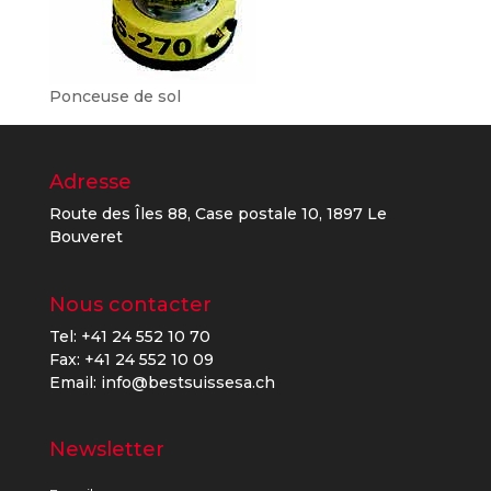
Ponceuse de sol
Adresse
Route des Îles 88, Case postale 10, 1897 Le
Bouveret
Nous contacter
Tel: +41 24 552 10 70
Fax: +41 24 552 10 09
Email: info@bestsuissesa.ch
Newsletter