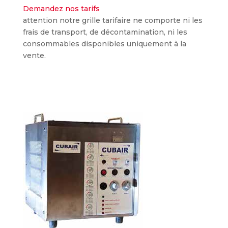
Demandez nos tarifs
attention notre grille tarifaire ne comporte ni les
frais de transport, de décontamination, ni les
consommables disponibles uniquement à la
vente.