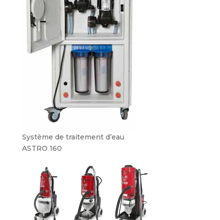
Système de traitement d’eau
ASTRO 160