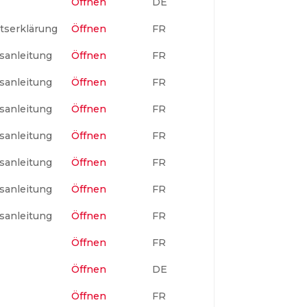
Öffnen
DE
tserklärung
Öffnen
FR
sanleitung
Öffnen
FR
sanleitung
Öffnen
FR
sanleitung
Öffnen
FR
sanleitung
Öffnen
FR
sanleitung
Öffnen
FR
sanleitung
Öffnen
FR
sanleitung
Öffnen
FR
Öffnen
FR
Öffnen
DE
Öffnen
FR