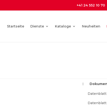
+41 24 552 10 70
Startseite
Dienste
Kataloge
Neuheiten
Dokumen
Datenblatt
Datenblatt