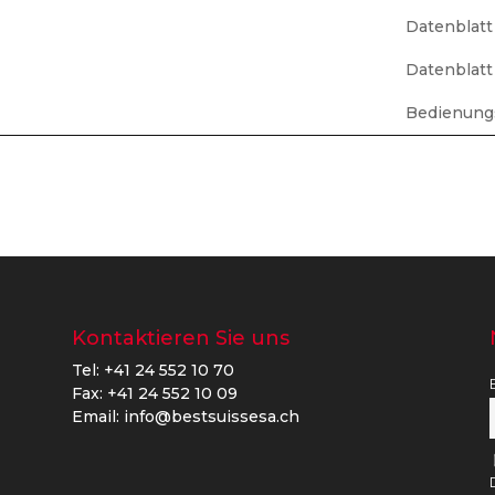
Datenblatt
Datenblatt
Bedienung
Kontaktieren Sie uns
Tel: +41 24 552 10 70
Fax: +41 24 552 10 09
Email: info@bestsuissesa.ch