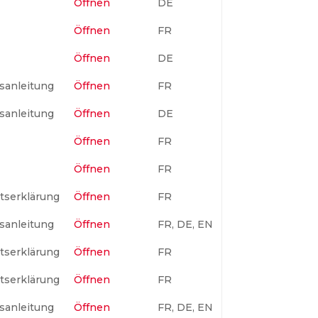
Öffnen
DE
Öffnen
FR
Öffnen
DE
sanleitung
Öffnen
FR
sanleitung
Öffnen
DE
Öffnen
FR
Öffnen
FR
tserklärung
Öffnen
FR
sanleitung
Öffnen
FR, DE, EN
tserklärung
Öffnen
FR
tserklärung
Öffnen
FR
sanleitung
Öffnen
FR, DE, EN