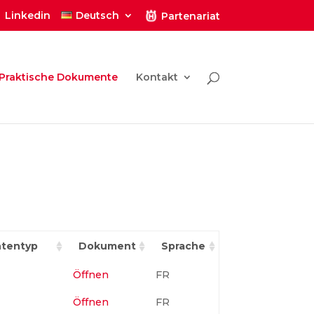
Linkedin
Deutsch
Partenariat
Praktische Dokumente
Kontakt
tentyp
Dokument
Sprache
Öffnen
FR
Öffnen
FR