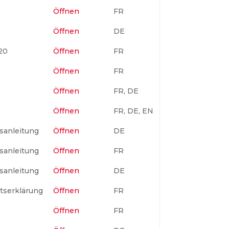
Öffnen
FR
Öffnen
DE
20
Öffnen
FR
Öffnen
FR
Öffnen
FR, DE
Öffnen
FR, DE, EN
sanleitung
Öffnen
DE
sanleitung
Öffnen
FR
sanleitung
Öffnen
DE
tserklärung
Öffnen
FR
Öffnen
FR