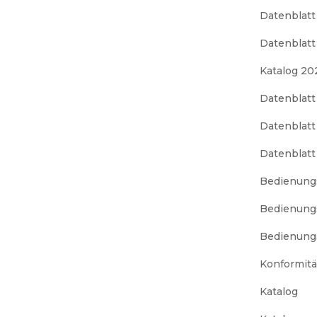
Datenblatt
Datenblatt
Katalog 20
Datenblatt
Datenblatt
Datenblatt
Bedienung
Bedienung
Bedienung
Konformitä
Katalog