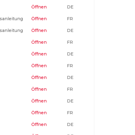
Öffnen
DE
sanleitung
Öffnen
FR
sanleitung
Öffnen
DE
Öffnen
FR
Öffnen
DE
Öffnen
FR
Öffnen
DE
Öffnen
FR
Öffnen
DE
Öffnen
FR
Öffnen
DE